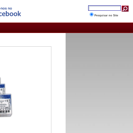
Pesquisar no Site