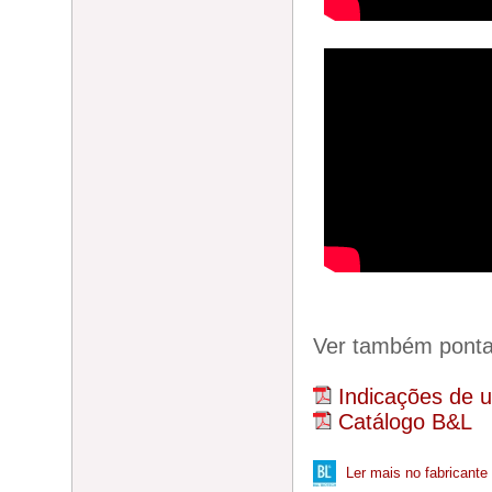
Ver também ponta
Indicações de 
Catálogo B&L
Ler mais no fabricante